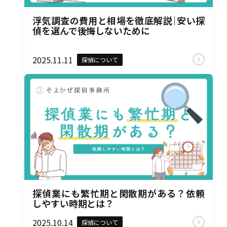
浮気調査の費用と相場を徹底解説｜安い探
偵を選んで後悔しないために
2025.11.11
探偵について
探偵業にも繁忙期と閑散期がある？依頼
しやすい時期とは？
2025.10.14
探偵について