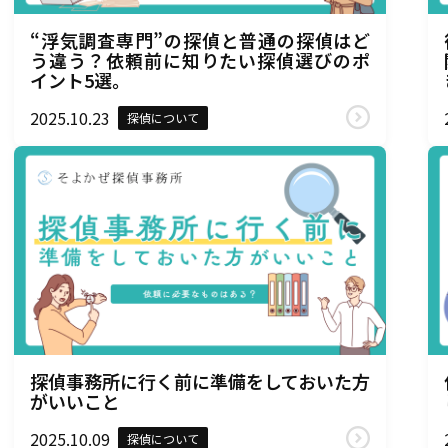
“浮気調査専門”の探偵と普通の探偵はど
う違う？依頼前に知りたい探偵選びのポ
イント5選。
2025.10.23
探偵について
探偵事務所に行く前に準備をしておいた方
がいいこと
2025.10.09
探偵について