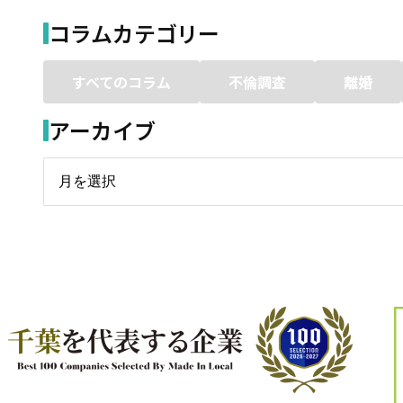
コラムカテゴリー
すべてのコラム
不倫調査
離婚
アーカイブ