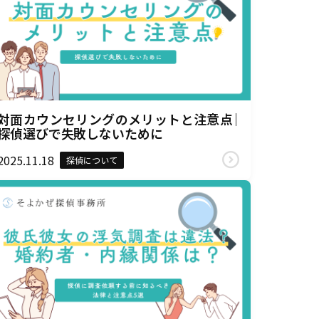
対面カウンセリングのメリットと注意点｜
探偵選びで失敗しないために
2025.11.18
探偵について