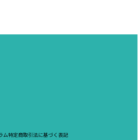
ラム
特定商取引法に基づく表記