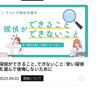
探偵ができること、できないこと｜安い探偵
を選んで後悔しないために
2025.09.02
探偵について