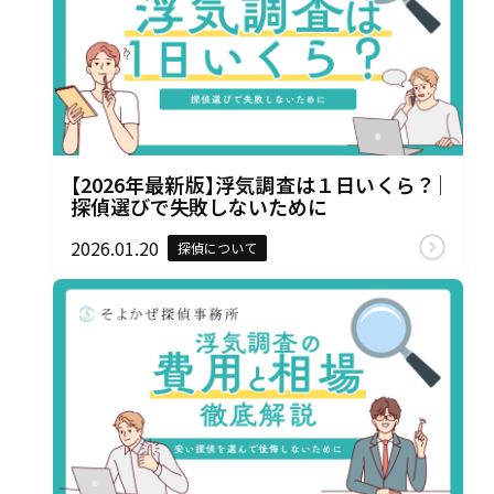
【2026年最新版】浮気調査は１日いくら？｜
探偵選びで失敗しないために
2026.01.20
探偵について