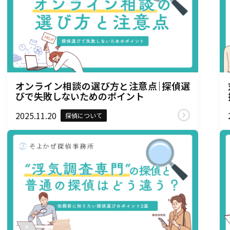
オンライン相談の選び方と注意点｜探偵選
びで失敗しないためのポイント
2025.11.20
探偵について