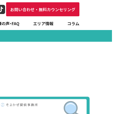
お問い合わせ・無料カウンセリング
の声・FAQ
エリア情報
コラム
専門家