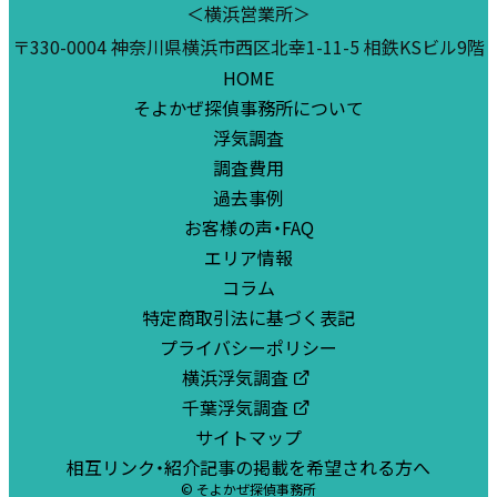
＜横浜営業所＞
〒330-0004 神奈川県横浜市西区北幸1-11-5 相鉄KSビル9階
HOME
そよかぜ探偵事務所について
浮気調査
調査費用
過去事例
お客様の声・FAQ
エリア情報
コラム
特定商取引法に基づく表記
プライバシーポリシー
横浜浮気調査
千葉浮気調査
サイトマップ
相互リンク・紹介記事の掲載を希望される方へ
© そよかぜ探偵事務所