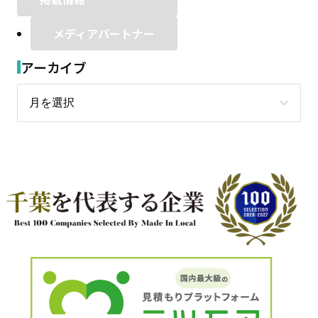
メディアパートナー
アーカイブ