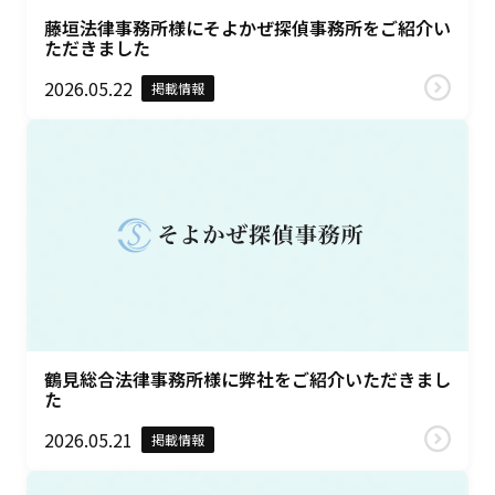
藤垣法律事務所様にそよかぜ探偵事務所をご紹介い
ただきました
2026.05.22
掲載情報
鶴見総合法律事務所様に弊社をご紹介いただきまし
た
2026.05.21
掲載情報