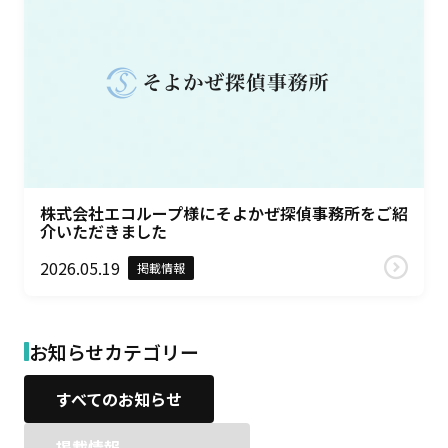
株式会社エコループ様にそよかぜ探偵事務所をご紹
介いただきました
2026.05.19
掲載情報
お知らせカテゴリー
すべてのお知らせ
掲載情報