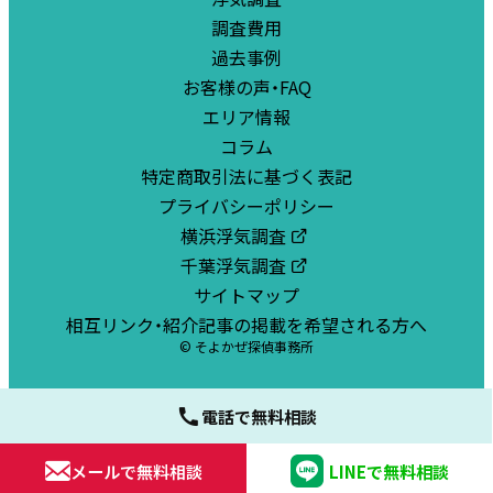
調査費用
過去事例
お客様の声・FAQ
エリア情報
コラム
特定商取引法に基づく表記
プライバシーポリシー
横浜浮気調査
千葉浮気調査
サイトマップ
相互リンク・紹介記事の掲載を希望される方へ
© そよかぜ探偵事務所
電話で無料相談
メールで無料相談
LINEで無料相談