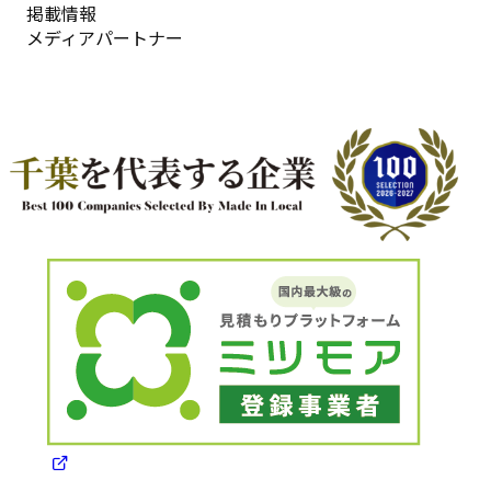
掲載情報
メディアパートナー