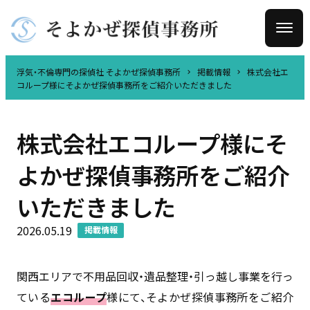
浮気・不倫専門の探偵社 そよかぜ探偵事務所
掲載情報
株式会社エ
コループ様にそよかぜ探偵事務所をご紹介いただきました
株式会社エコループ様にそ
よかぜ探偵事務所をご紹介
いただきました
2026.05.19
掲載情報
関西エリアで不用品回収・遺品整理・引っ越し事業を行っ
ている
エコループ
様にて、そよかぜ探偵事務所をご紹介