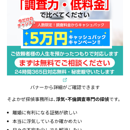
バナーから詳細がご確認できます
そよかぜ探偵事務所は、
浮気・不倫調査専門の探偵
です。
離婚に有利になる証拠が欲しい
本当に浮気しているか確かめたい
日々の不安を少しでも解消したい