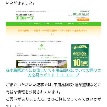
いただきました。
森小路駅近くにお住まいで不用品回収についてお困りの
方必見のガイド ｜ エコループ
ご紹介いただいた記事では、不用品回収・遺品整理などに
有益な情報を公開されています。
ご興味がありましたら、ぜひご覧になってみてはいかが
でしょう。