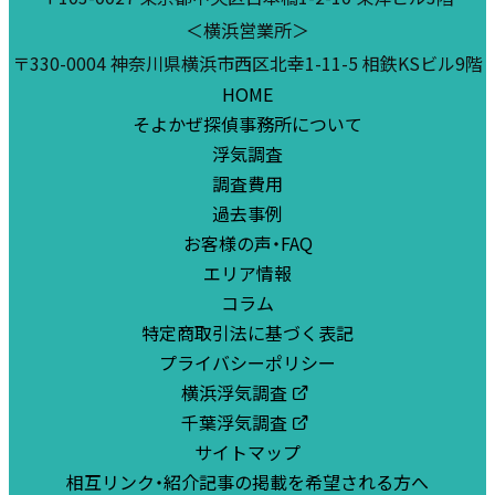
＜横浜営業所＞
〒330-0004 神奈川県横浜市西区北幸1-11-5 相鉄KSビル9階
HOME
そよかぜ探偵事務所について
浮気調査
調査費用
過去事例
お客様の声・FAQ
エリア情報
コラム
特定商取引法に基づく表記
プライバシーポリシー
横浜浮気調査
千葉浮気調査
サイトマップ
相互リンク・紹介記事の掲載を希望される方へ