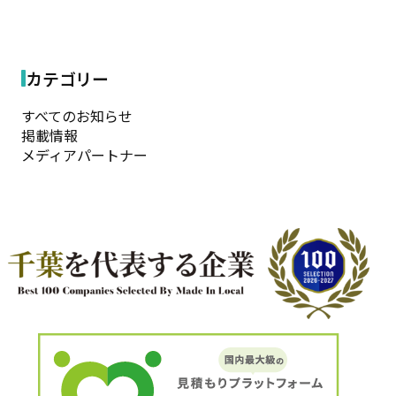
カテゴリー
すべてのお知らせ
掲載情報
メディアパートナー