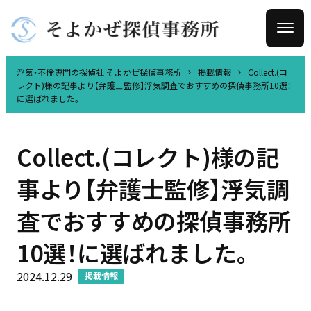
浮気・不倫専門の探偵社 そよかぜ探偵事務所
掲載情報
Collect.(コ
レクト)様の記事より【弁護士監修】浮気調査でおすすめの探偵事務所10選！
に選ばれました。
Collect.(コレクト)様の記
事より【弁護士監修】浮気調
査でおすすめの探偵事務所
10選！に選ばれました。
2024.12.29
掲載情報