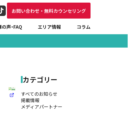
お問い合わせ・無料カウンセリング
の声・FAQ
エリア情報
コラム
専門家
カテゴリー
すべてのお知らせ
掲載情報
メディアパートナー