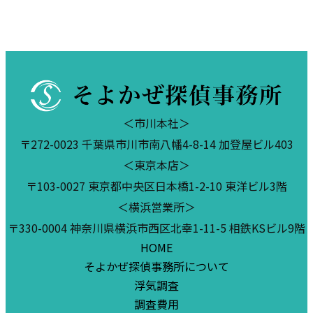
＜市川本社＞
〒272-0023 千葉県市川市南八幡4-8-14 加登屋ビル403
＜東京本店＞
〒103-0027 東京都中央区日本橋1-2-10 東洋ビル3階
＜横浜営業所＞
〒330-0004 神奈川県横浜市西区北幸1-11-5 相鉄KSビル9階
HOME
そよかぜ探偵事務所について
浮気調査
調査費用