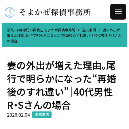
浮気・不倫専門の探偵社 そよかぜ探偵事務所
過去事例
妻の外出が
増えた理由。尾行で明らかになった“再婚後のすれ違い”｜40代男性 R・Sさん
の場合
妻の外出が増えた理由。尾
行で明らかになった“再婚
後のすれ違い”｜40代男性
R・Sさんの場合
2026.02.04
東京本店