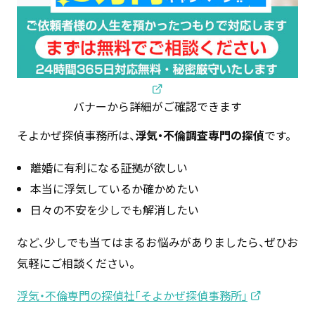
バナーから詳細がご確認できます
そよかぜ探偵事務所は、
浮気・不倫調査専門の探偵
です。
離婚に有利になる証拠が欲しい
本当に浮気しているか確かめたい
日々の不安を少しでも解消したい
など、少しでも当てはまるお悩みがありましたら、ぜひお
気軽にご相談ください。
浮気・不倫専門の探偵社「そよかぜ探偵事務所」