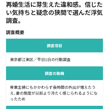
再婚生活に芽生えた違和感。信じた
い気持ちと疑念の狭間で選んだ浮気
調査。
調査概要
調査項目
東京都江東区／平日1日の行動調査
調査の動機
専業主婦にもかかわらず長時間の外出が増えたう
え、妻の態度が以前より冷たく感じられるようにな
ったため