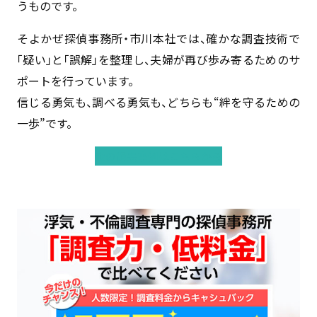
うものです。
そよかぜ探偵事務所・市川本社では、確かな調査技術で
「疑い」と「誤解」を整理し、夫婦が再び歩み寄るためのサ
ポートを行っています。
信じる勇気も、調べる勇気も、どちらも“絆を守るための
一歩”です。
他の過去事例はこちらから