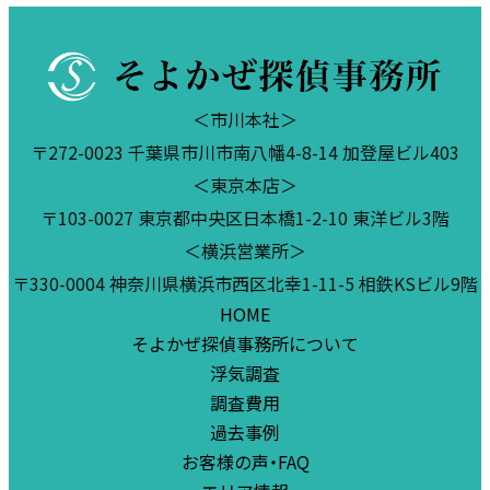
＜市川本社＞
〒272-0023 千葉県市川市南八幡4-8-14 加登屋ビル403
＜東京本店＞
〒103-0027 東京都中央区日本橋1-2-10 東洋ビル3階
＜横浜営業所＞
〒330-0004 神奈川県横浜市西区北幸1-11-5 相鉄KSビル9階
HOME
そよかぜ探偵事務所について
浮気調査
調査費用
過去事例
お客様の声・FAQ