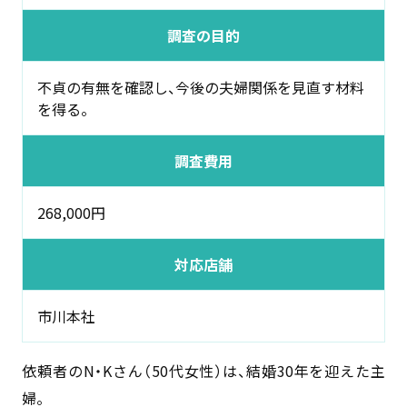
調査の目的
不貞の有無を確認し、今後の夫婦関係を見直す材料
を得る。
調査費用
268,000円
対応店舗
市川本社
依頼者のN・Kさん（50代女性）は、結婚30年を迎えた主
婦。