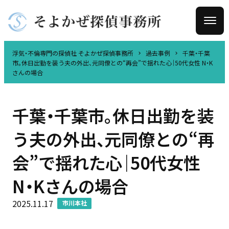
浮気・不倫専門の探偵社 そよかぜ探偵事務所
過去事例
千葉・千葉
市。休日出勤を装う夫の外出、元同僚との“再会”で揺れた心｜50代女性 N・K
さんの場合
千葉・千葉市。休日出勤を装
う夫の外出、元同僚との“再
会”で揺れた心｜50代女性
N・Kさんの場合
2025.11.17
市川本社