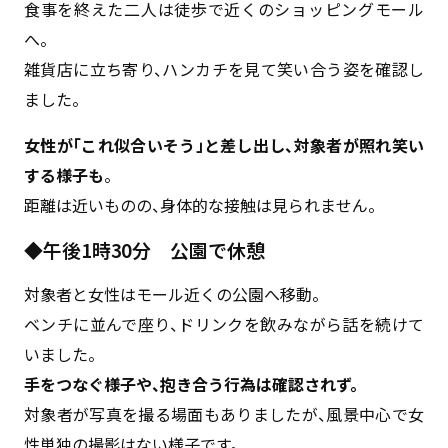
食事を終えた二人は徒歩で近くのショッピングモール
へ。
雑貨店に立ち寄り、ハンカチを見て笑い合う姿を確認し
ました。
女性が「これ似合いそう」と差し出し、対象者が照れ笑い
する様子も
。
距離は近いものの、身体的な接触は見られません。
◆午後1時30分 公園で休憩
対象者と女性はモール近くの公園へ移動。
ベンチに並んで座り、ドリンクを飲みながら話を続けて
いました。
手をつなぐ様子や、抱き合う行為は確認されず。
対象者が写真を撮る場面もありましたが、風景中心で女
性単独の撮影はない様子です。