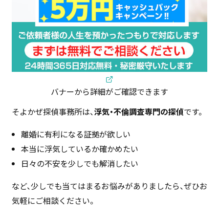
バナーから詳細がご確認できます
そよかぜ探偵事務所は、
浮気・不倫調査専門の探偵
です。
離婚に有利になる証拠が欲しい
本当に浮気しているか確かめたい
日々の不安を少しでも解消したい
など、少しでも当てはまるお悩みがありましたら、ぜひお
気軽にご相談ください。