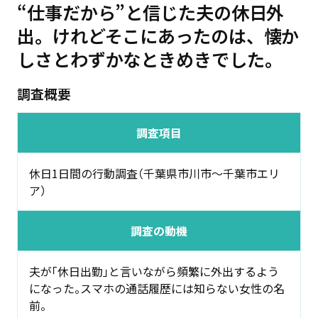
“仕事だから”と信じた夫の休日外
出。けれどそこにあったのは、懐か
しさとわずかなときめきでした。
調査概要
調査項目
休日1日間の行動調査（千葉県市川市～千葉市エリ
ア）
調査の動機
夫が「休日出勤」と言いながら頻繁に外出するよう
になった。スマホの通話履歴には知らない女性の名
前。