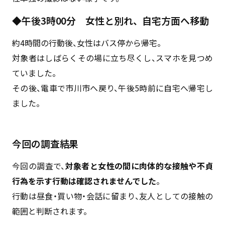
◆午後3時00分 女性と別れ、自宅方面へ移動
約4時間の行動後、女性はバス停から帰宅。
対象者はしばらくその場に立ち尽くし、スマホを見つめ
ていました。
その後、電車で市川市へ戻り、午後5時前に自宅へ帰宅し
ました。
今回の調査結果
今回の調査で、
対象者と女性の間に肉体的な接触や不貞
行為を示す行動は確認されませんでした
。
行動は昼食・買い物・会話に留まり、友人としての接触の
範囲と判断されます。